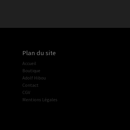
Plan du site
Accueil
Boutique
Adolf Hibou
Contact
CGV
Mentions Légales