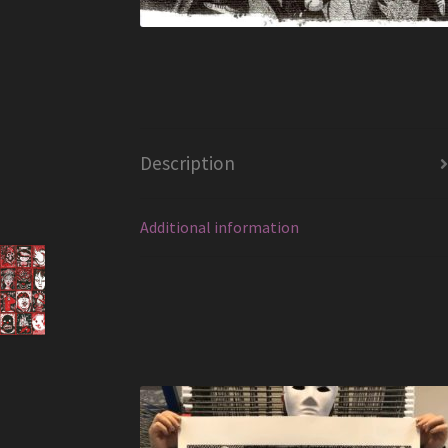
Description
Additional information