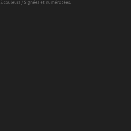
 2 couleurs / Signées et numérotées.