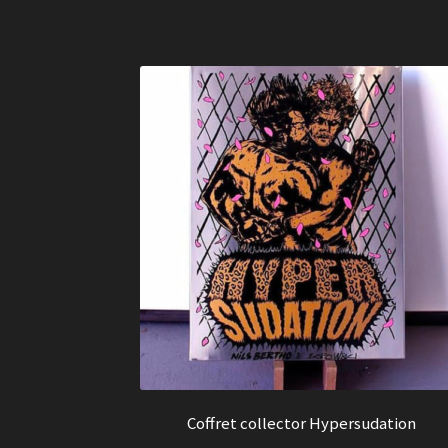
Coffret collector Hypersudation