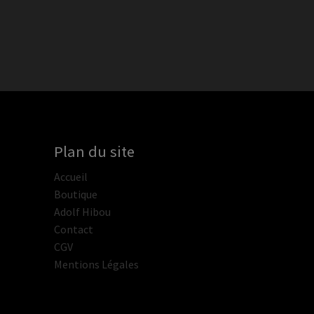
Plan du site
Accueil
Boutique
Adolf Hibou
Contact
CGV
Mentions Légales