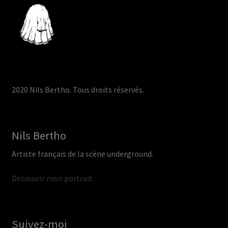
2020 Nils Bertho. Tous droits réservés.
Nils Bertho
Artiste français de la scène underground.
Découvrir mon portrait
Suivez-moi