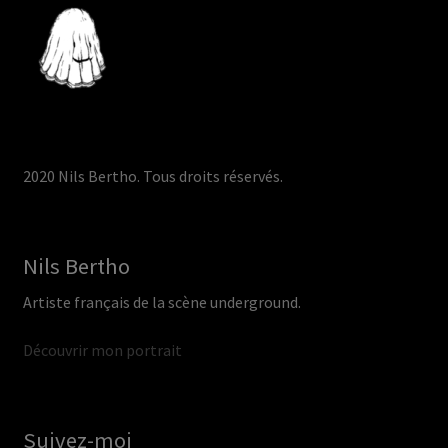
2020 Nils Bertho. Tous droits réservés.
Nils Bertho
Artiste français de la scène underground.
Découvrir mon portrait
Suivez-moi