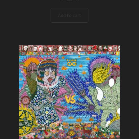
Add to cart