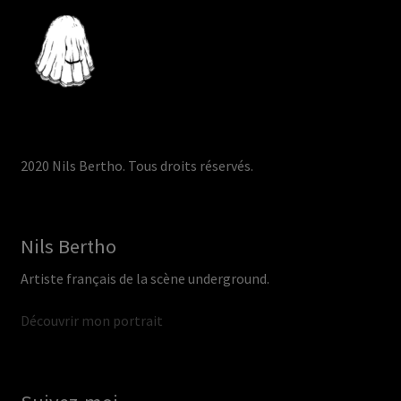
2020 Nils Bertho. Tous droits réservés.
Nils Bertho
Artiste français de la scène underground.
Découvrir mon portrait