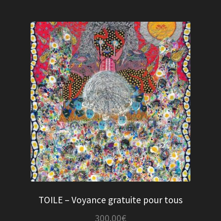
TOILE – Voyance gratuite pour tous
300.00
€